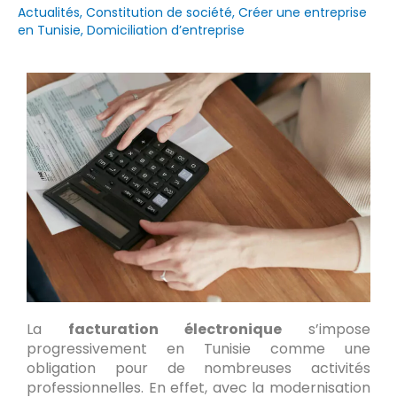
Actualités
,
Constitution de société
,
Créer une entreprise
en Tunisie
,
Domiciliation d’entreprise
La
facturation électronique
s’impose
progressivement en Tunisie comme une
obligation pour de nombreuses activités
professionnelles. En effet, avec la modernisation