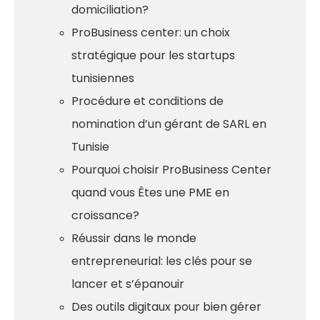
domiciliation?
ProBusiness center: un choix
stratégique pour les startups
tunisiennes
Procédure et conditions de
nomination d’un gérant de SARL en
Tunisie
Pourquoi choisir ProBusiness Center
quand vous Êtes une PME en
croissance?
Réussir dans le monde
entrepreneurial: les clés pour se
lancer et s’épanouir
Des outils digitaux pour bien gérer