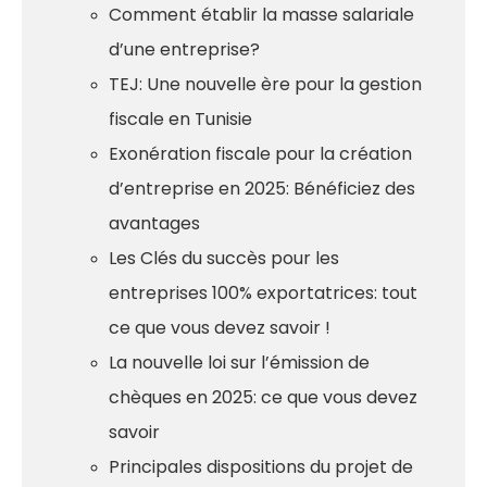
Comment établir la masse salariale
d’une entreprise?
TEJ: Une nouvelle ère pour la gestion
fiscale en Tunisie
Exonération fiscale pour la création
d’entreprise en 2025: Bénéficiez des
avantages
Les Clés du succès pour les
entreprises 100% exportatrices: tout
ce que vous devez savoir !
La nouvelle loi sur l’émission de
chèques en 2025: ce que vous devez
savoir
Principales dispositions du projet de