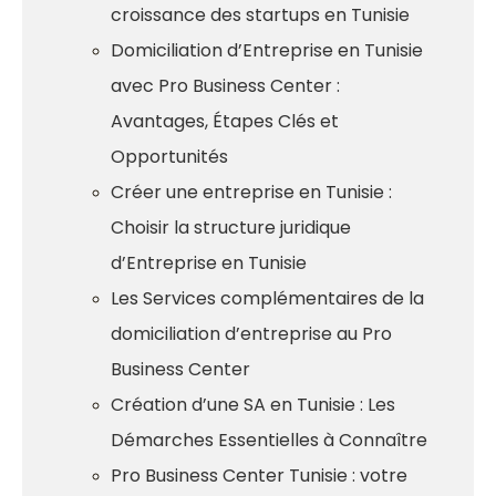
croissance des startups en Tunisie
Domiciliation d’Entreprise en Tunisie
avec Pro Business Center :
Avantages, Étapes Clés et
Opportunités
Créer une entreprise en Tunisie :
Choisir la structure juridique
d’Entreprise en Tunisie
Les Services complémentaires de la
domiciliation d’entreprise au Pro
Business Center
Création d’une SA en Tunisie : Les
Démarches Essentielles à Connaître
Pro Business Center Tunisie : votre