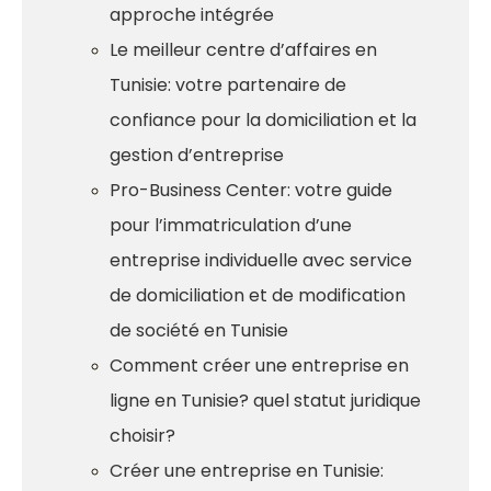
approche intégrée
Le meilleur centre d’affaires en
Tunisie: votre partenaire de
confiance pour la domiciliation et la
gestion d’entreprise
Pro-Business Center: votre guide
pour l’immatriculation d’une
entreprise individuelle avec service
de domiciliation et de modification
de société en Tunisie
Comment créer une entreprise en
ligne en Tunisie? quel statut juridique
choisir?
Créer une entreprise en Tunisie: