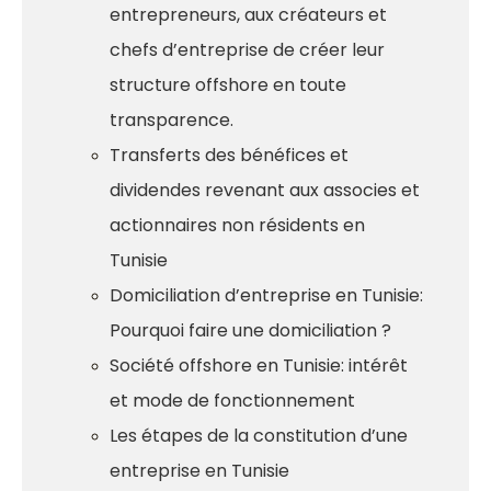
entrepreneurs, aux créateurs et
chefs d’entreprise de créer leur
structure offshore en toute
transparence.
Transferts des bénéfices et
dividendes revenant aux associes et
actionnaires non résidents en
Tunisie
Domiciliation d’entreprise en Tunisie:
Pourquoi faire une domiciliation ?
Société offshore en Tunisie: intérêt
et mode de fonctionnement
Les étapes de la constitution d’une
entreprise en Tunisie