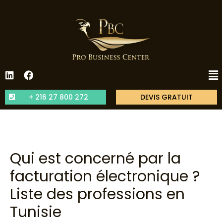
+ 216 27 800 272
DEVIS GRATUIT
Qui est concerné par la
facturation électronique ?
Liste des professions en
Tunisie