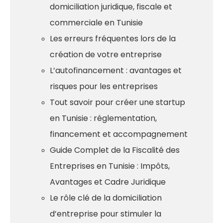
domiciliation juridique, fiscale et
commerciale en Tunisie
Les erreurs fréquentes lors de la
création de votre entreprise
L’autofinancement : avantages et
risques pour les entreprises
Tout savoir pour créer une startup
en Tunisie : réglementation,
financement et accompagnement
Guide Complet de la Fiscalité des
Entreprises en Tunisie : Impôts,
Avantages et Cadre Juridique
Le rôle clé de la domiciliation
d’entreprise pour stimuler la