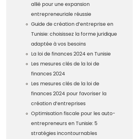
allié pour une expansion
entrepreneuriale réussie
Guide de création d’entreprise en
Tunisie: choisissez la forme juridique
adaptée à vos besoins
La loi de finances 2024 en Tunisie
Les mesures clés de la loi de
finances 2024
Les mesures clés de la loi de
finances 2024 pour favoriser la
création d’entreprises
Optimisation fiscale pour les auto-
entrepreneurs en Tunisie: 5
stratégies incontournables