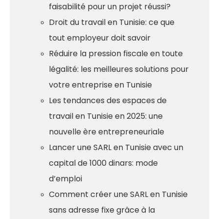
faisabilité pour un projet réussi?
Droit du travail en Tunisie: ce que
tout employeur doit savoir
Réduire la pression fiscale en toute
légalité: les meilleures solutions pour
votre entreprise en Tunisie
Les tendances des espaces de
travail en Tunisie en 2025: une
nouvelle ère entrepreneuriale
Lancer une SARL en Tunisie avec un
capital de 1000 dinars: mode
d’emploi
Comment créer une SARL en Tunisie
sans adresse fixe grâce à la