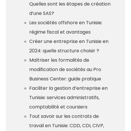
Quelles sont les étapes de création
d’une SAS?
Les sociétés offshore en Tunisie:
régime fiscal et avantages
Créer une entreprise en Tunisie en
2024: quelle structure choisir ?
Maîtriser les formalités de
modification de sociétés au Pro
Business Center: guide pratique
Faciliter la gestion d’entreprise en
Tunisie: services administratifs,
comptabilité et coursiers
Tout savoir sur les contrats de
travail en Tunisie: CDD, CDI, CIVP,