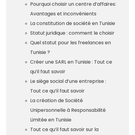
Pourquoi choisir un centre d’affaires:
Avantages et inconvénients
La constitution de société en Tunisie
Statut juridique : comment le choisir
Quel statut pour les freelances en
Tunisie ?
Créer une SARL en Tunisie : Tout ce
qu’il faut savoir
Le siège social d’une entreprise :
Tout ce qu’il faut savoir
La création de Société
Unipersonnelle à Responsabilité
Limitée en Tunisie
Tout ce qu’il faut savoir sur la