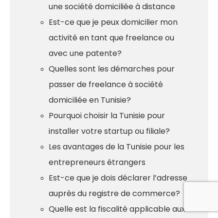
une société domiciliée à distance
Est-ce que je peux domicilier mon
activité en tant que freelance ou
avec une patente?
Quelles sont les démarches pour
passer de freelance à société
domiciliée en Tunisie?
Pourquoi choisir la Tunisie pour
installer votre startup ou filiale?
Les avantages de la Tunisie pour les
entrepreneurs étrangers
Est-ce que je dois déclarer l’adresse
auprès du registre de commerce?
Quelle est la fiscalité applicable aux