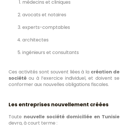
médecins et cliniques
avocats et notaires
experts-comptables
architectes
ingénieurs et consultants
Ces activités sont souvent liées à la
création de
société
ou à l’exercice individuel, et doivent se
conformer aux nouvelles obligations fiscales.
Les entreprises nouvellement créées
Toute
nouvelle société domiciliée en Tunisie
devra, à court terme :