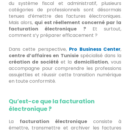
du système fiscal et administratif, plusieurs
catégories de professionnels sont désormais
tenues d’émettre des factures électroniques.
Mais alors,
qui est réellement concerné par la
facturation électronique ?
Et surtout,
comment s’y préparer efficacement ?
Dans cette perspective,
Pro Business Center
,
centre d’affaires en Tunisie
spécialisé dans la
création de société
et la
domiciliation
, vous
accompagne pour comprendre les professions
assujetties et réussir cette transition numérique
en toute conformité.
Qu’est-ce que la facturation
électronique ?
La
facturation électronique
consiste à
émettre, transmettre et archiver les factures