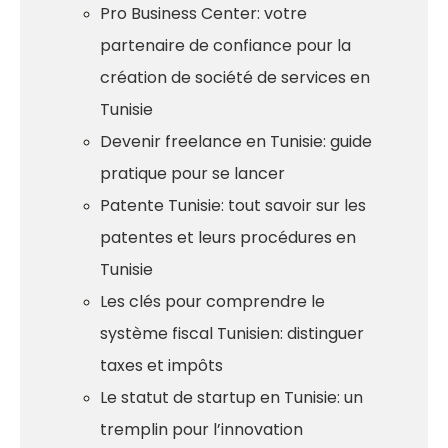
Pro Business Center: votre
partenaire de confiance pour la
création de société de services en
Tunisie
Devenir freelance en Tunisie: guide
pratique pour se lancer
Patente Tunisie: tout savoir sur les
patentes et leurs procédures en
Tunisie
Les clés pour comprendre le
système fiscal Tunisien: distinguer
taxes et impôts
Le statut de startup en Tunisie: un
tremplin pour l’innovation