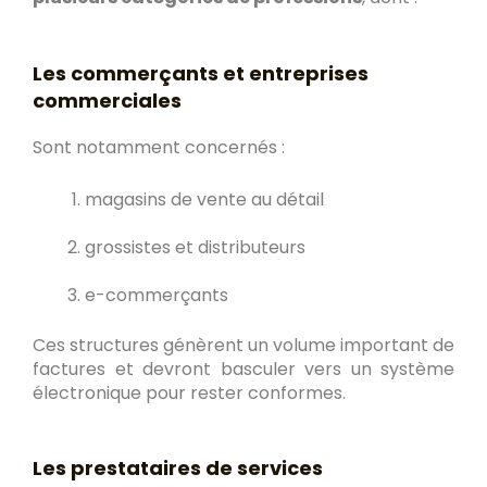
Les commerçants et entreprises
commerciales
Sont notamment concernés :
magasins de vente au détail
grossistes et distributeurs
e-commerçants
Ces structures génèrent un volume important de
factures et devront basculer vers un système
électronique pour rester conformes.
Les prestataires de services