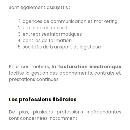
Sont également assujettis :
agences de communication et marketing
cabinets de conseil
entreprises informatiques
centres de formation
sociétés de transport et logistique
Pour ces métiers, la
facturation électronique
facilite la gestion des abonnements, contrats et
prestations continues.
Les professions libérales
De plus, plusieurs professions indépendantes
sont concernées, notamment :