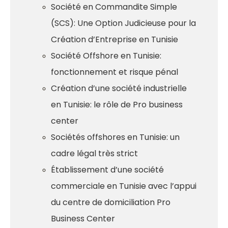
Société en Commandite Simple
(SCS): Une Option Judicieuse pour la
Création d’Entreprise en Tunisie
Société Offshore en Tunisie:
fonctionnement et risque pénal
Création d’une société industrielle
en Tunisie: le rôle de Pro business
center
Sociétés offshores en Tunisie: un
cadre légal très strict
Établissement d’une société
commerciale en Tunisie avec l’appui
du centre de domiciliation Pro
Business Center