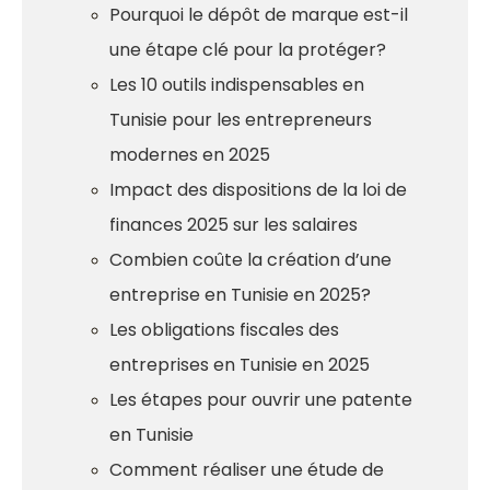
Pourquoi le dépôt de marque est-il
une étape clé pour la protéger?
Les 10 outils indispensables en
Tunisie pour les entrepreneurs
modernes en 2025
Impact des dispositions de la loi de
finances 2025 sur les salaires
Combien coûte la création d’une
entreprise en Tunisie en 2025?
Les obligations fiscales des
entreprises en Tunisie en 2025
Les étapes pour ouvrir une patente
en Tunisie
Comment réaliser une étude de