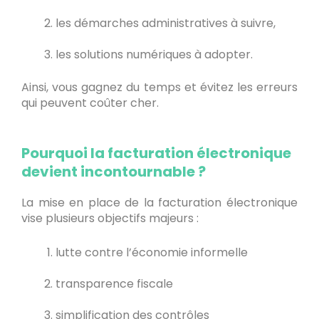
les démarches administratives à suivre,
les solutions numériques à adopter.
Ainsi, vous gagnez du temps et évitez les erreurs
qui peuvent coûter cher.
Pourquoi la facturation électronique
devient incontournable ?
La mise en place de la facturation électronique
vise plusieurs objectifs majeurs :
lutte contre l’économie informelle
transparence fiscale
simplification des contrôles