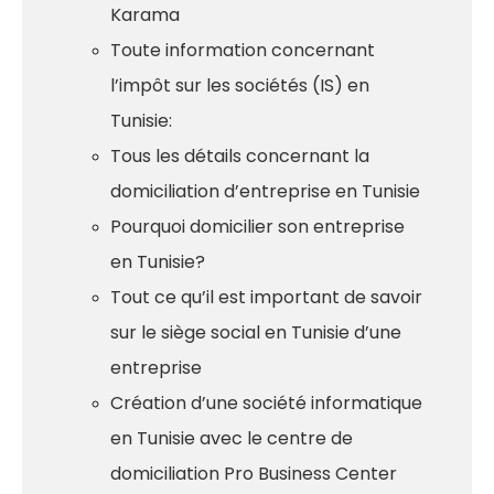
Karama
Toute information concernant
l’impôt sur les sociétés (IS) en
Tunisie:
Tous les détails concernant la
domiciliation d’entreprise en Tunisie
Pourquoi domicilier son entreprise
en Tunisie?
Tout ce qu’il est important de savoir
sur le siège social en Tunisie d’une
entreprise
Création d’une société informatique
en Tunisie avec le centre de
domiciliation Pro Business Center