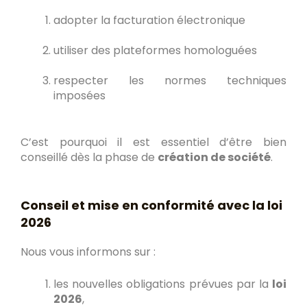
adopter la facturation électronique
utiliser des plateformes homologuées
respecter les normes techniques
imposées
C’est pourquoi il est essentiel d’être bien
conseillé dès la phase de
création de société
.
Conseil et mise en conformité avec la loi
2026
Nous vous informons sur :
les nouvelles obligations prévues par la
loi
2026
,