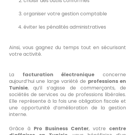
choisir des outils conformes
organiser votre gestion comptable
éviter les pénalités administratives
Ainsi, vous gagnez du temps tout en sécurisant
votre activité.
La
facturation électronique
concerne
aujourd’hui une large variété de
professions en
Tunisie
, qu’il s’agisse de commerçants, de
sociétés de services ou de professions libérales.
Elle représente à la fois une obligation fiscale et
une opportunité d’amélioration de la gestion
interne.
Grâce à
Pro Business Center
, votre
centre