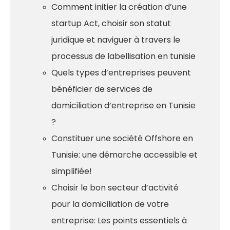
Comment initier la création d’une
startup Act, choisir son statut
juridique et naviguer à travers le
processus de labellisation en tunisie
Quels types d’entreprises peuvent
bénéficier de services de
domiciliation d’entreprise en Tunisie
?
Constituer une société Offshore en
Tunisie: une démarche accessible et
simplifiée!
Choisir le bon secteur d’activité
pour la domiciliation de votre
entreprise: Les points essentiels à