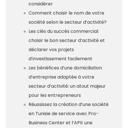
considérer
Comment choisir le nom de votre
société selon le secteur d’activité?
Les clés du succès commercial:
choisir le bon secteur d’activité et
déclarer vos projets
d’investissement facilement
Les bénéfices d’une domiciliation
d’entreprise adaptée à votre
secteur d’activité: un atout majeur
pour les entrepreneurs
Réussissez la création d’une société
en Tunisie de service avec Pro-
Business Center et l’APII: une