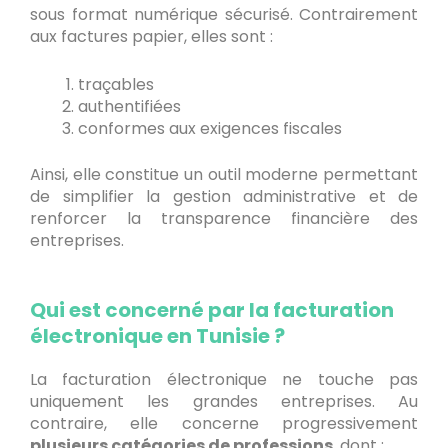
sous format numérique sécurisé. Contrairement
aux factures papier, elles sont :
traçables
authentifiées
conformes aux exigences fiscales
Ainsi, elle constitue un outil moderne permettant
de simplifier la gestion administrative et de
renforcer la transparence financière des
entreprises.
Qui est concerné par la facturation
électronique en Tunisie ?
La facturation électronique ne touche pas
uniquement les grandes entreprises. Au
contraire, elle concerne progressivement
plusieurs catégories de professions
, dont :