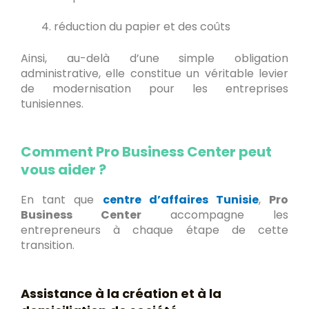
réduction du papier et des coûts
Ainsi, au-delà d’une simple obligation
administrative, elle constitue un véritable levier
de modernisation pour les entreprises
tunisiennes.
Comment Pro Business Center peut
vous aider ?
En tant que
centre d’affaires Tunisie
,
Pro
Business Center
accompagne les
entrepreneurs à chaque étape de cette
transition.
Assistance à la création et à la