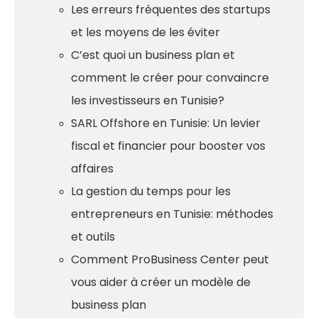
Les erreurs fréquentes des startups
et les moyens de les éviter
C’est quoi un business plan et
comment le créer pour convaincre
les investisseurs en Tunisie?
SARL Offshore en Tunisie: Un levier
fiscal et financier pour booster vos
affaires
La gestion du temps pour les
entrepreneurs en Tunisie: méthodes
et outils
Comment ProBusiness Center peut
vous aider à créer un modèle de
business plan