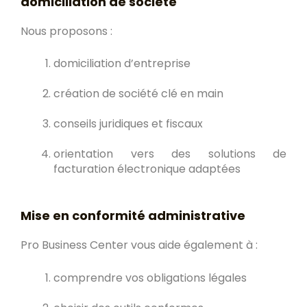
domiciliation de société
Nous proposons :
domiciliation d’entreprise
création de société clé en main
conseils juridiques et fiscaux
orientation vers des solutions de
facturation électronique adaptées
Mise en conformité administrative
Pro Business Center vous aide également à :
comprendre vos obligations légales