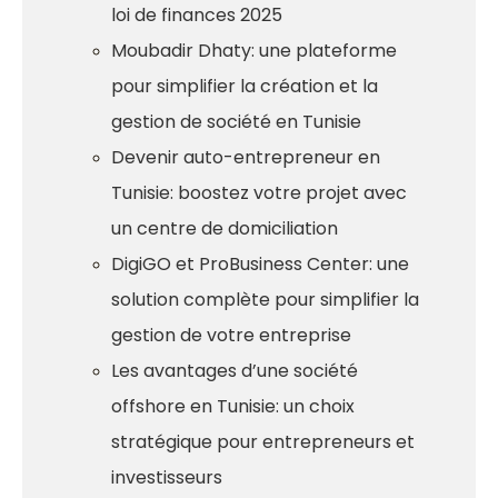
loi de finances 2025
Moubadir Dhaty: une plateforme
pour simplifier la création et la
gestion de société en Tunisie
Devenir auto-entrepreneur en
Tunisie: boostez votre projet avec
un centre de domiciliation
DigiGO et ProBusiness Center: une
solution complète pour simplifier la
gestion de votre entreprise
Les avantages d’une société
offshore en Tunisie: un choix
stratégique pour entrepreneurs et
investisseurs