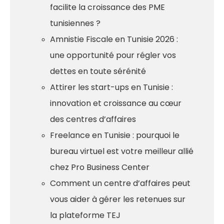
facilite la croissance des PME
tunisiennes ?
Amnistie Fiscale en Tunisie 2026 :
une opportunité pour régler vos
dettes en toute sérénité
Attirer les start-ups en Tunisie :
innovation et croissance au cœur
des centres d’affaires
Freelance en Tunisie : pourquoi le
bureau virtuel est votre meilleur allié
chez Pro Business Center
Comment un centre d’affaires peut
vous aider à gérer les retenues sur
la plateforme TEJ