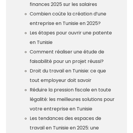
finances 2025 sur les salaires
Combien coûte la création d’une
entreprise en Tunisie en 2025?
Les étapes pour ouvrir une patente
en Tunisie
Comment réaliser une étude de
faisabilité pour un projet réussi?
Droit du travail en Tunisie: ce que
tout employeur doit savoir
Réduire la pression fiscale en toute
légalité: les meilleures solutions pour
votre entreprise en Tunisie
Les tendances des espaces de
travail en Tunisie en 2025: une