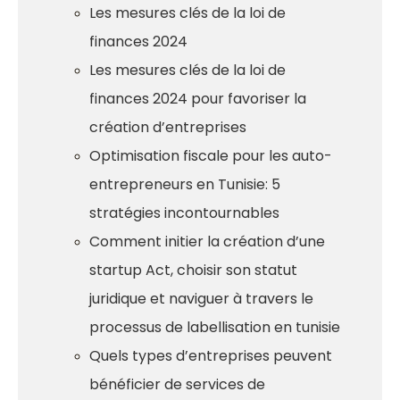
Les mesures clés de la loi de
finances 2024
Les mesures clés de la loi de
finances 2024 pour favoriser la
création d’entreprises
Optimisation fiscale pour les auto-
entrepreneurs en Tunisie: 5
stratégies incontournables
Comment initier la création d’une
startup Act, choisir son statut
juridique et naviguer à travers le
processus de labellisation en tunisie
Quels types d’entreprises peuvent
bénéficier de services de