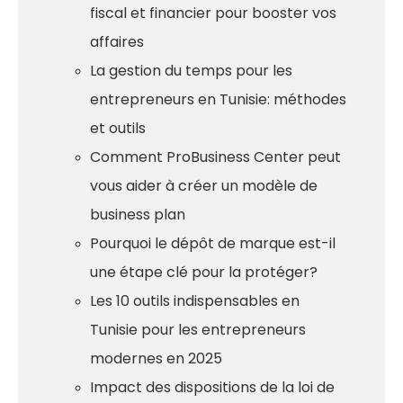
fiscal et financier pour booster vos
affaires
La gestion du temps pour les
entrepreneurs en Tunisie: méthodes
et outils
Comment ProBusiness Center peut
vous aider à créer un modèle de
business plan
Pourquoi le dépôt de marque est-il
une étape clé pour la protéger?
Les 10 outils indispensables en
Tunisie pour les entrepreneurs
modernes en 2025
Impact des dispositions de la loi de