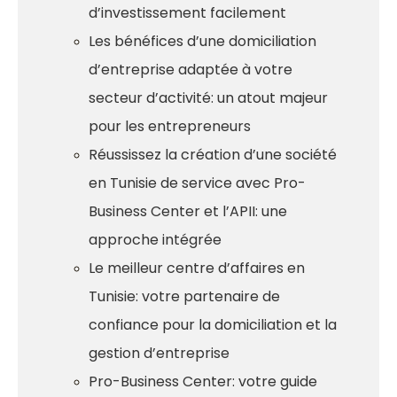
d’investissement facilement
Les bénéfices d’une domiciliation
d’entreprise adaptée à votre
secteur d’activité: un atout majeur
pour les entrepreneurs
Réussissez la création d’une société
en Tunisie de service avec Pro-
Business Center et l’APII: une
approche intégrée
Le meilleur centre d’affaires en
Tunisie: votre partenaire de
confiance pour la domiciliation et la
gestion d’entreprise
Pro-Business Center: votre guide