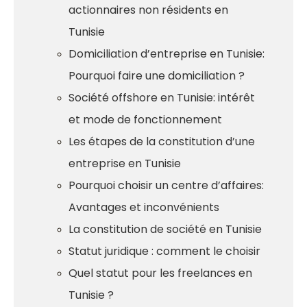
actionnaires non résidents en
Tunisie
Domiciliation d’entreprise en Tunisie:
Pourquoi faire une domiciliation ?
Société offshore en Tunisie: intérêt
et mode de fonctionnement
Les étapes de la constitution d’une
entreprise en Tunisie
Pourquoi choisir un centre d’affaires:
Avantages et inconvénients
La constitution de société en Tunisie
Statut juridique : comment le choisir
Quel statut pour les freelances en
Tunisie ?