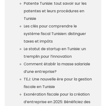
Patente Tunisie: tout savoir sur les
patentes et leurs procédures en
Tunisie
Les clés pour comprendre le
système fiscal Tunisien: distinguer
taxes et impôts
Le statut de startup en Tunisie: un
tremplin pour l’innovation
Comment établir la masse salariale
d’une entreprise?
TEJ: Une nouvelle ère pour la gestion
fiscale en Tunisie
Exonération fiscale pour la création
d’entreprise en 2025: Bénéficiez des