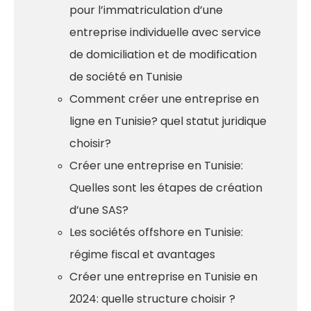
pour l’immatriculation d’une
entreprise individuelle avec service
de domiciliation et de modification
de société en Tunisie
Comment créer une entreprise en
ligne en Tunisie? quel statut juridique
choisir?
Créer une entreprise en Tunisie:
Quelles sont les étapes de création
d’une SAS?
Les sociétés offshore en Tunisie:
régime fiscal et avantages
Créer une entreprise en Tunisie en
2024: quelle structure choisir ?