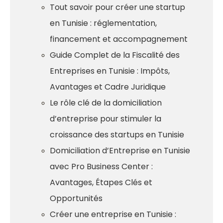
Tout savoir pour créer une startup
en Tunisie : réglementation,
financement et accompagnement
Guide Complet de la Fiscalité des
Entreprises en Tunisie : Impôts,
Avantages et Cadre Juridique
Le rôle clé de la domiciliation
d’entreprise pour stimuler la
croissance des startups en Tunisie
Domiciliation d’Entreprise en Tunisie
avec Pro Business Center :
Avantages, Étapes Clés et
Opportunités
Créer une entreprise en Tunisie :