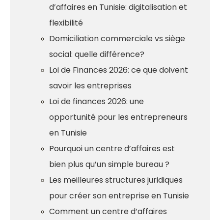
d’affaires en Tunisie: digitalisation et
flexibilité
Domiciliation commerciale vs siège
social: quelle différence?
Loi de Finances 2026: ce que doivent
savoir les entreprises
Loi de finances 2026: une
opportunité pour les entrepreneurs
en Tunisie
Pourquoi un centre d’affaires est
bien plus qu’un simple bureau ?
Les meilleures structures juridiques
pour créer son entreprise en Tunisie
Comment un centre d’affaires