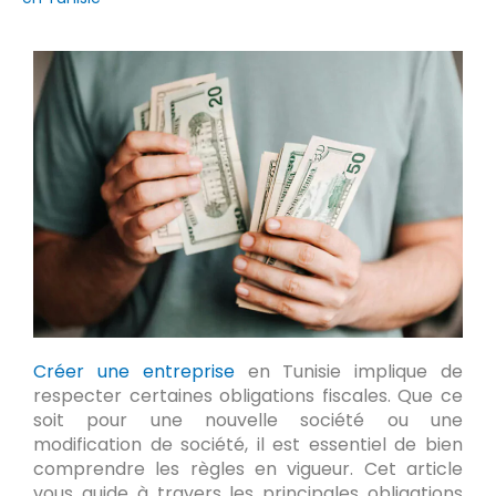
Créer une entreprise
en Tunisie implique de
respecter certaines obligations fiscales. Que ce
soit pour une nouvelle société ou une
modification de société, il est essentiel de bien
comprendre les règles en vigueur. Cet article
vous guide à travers les principales obligations