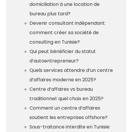
domiciliation à une location de
bureau plus tard?
Devenir consultant indépendant:
comment créer sa société de
consulting en Tunisie?
Qui peut bénéficier du statut
d’autoentrepreneur?
Quels services attendre d’un centre
d’affaires moderne en 2025?
Centre d’affaires vs bureau
traditionnel: quel choix en 2025?
Comment un centre d’affaires
soutient les entreprises offshore?
Sous-traitance interdite en Tunisie: