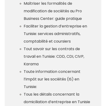
Maîtriser les formalités de
modification de sociétés au Pro
Business Center: guide pratique
Faciliter la gestion d’entreprise en
Tunisie: services administratifs,
comptabilité et coursiers
Tout savoir sur les contrats de
travail en Tunisie: CDD, CDI, CIVP,
Karama
Toute information concernant
l’impôt sur les sociétés (IS) en
Tunisie:
Tous les détails concernant la
domiciliation d’entreprise en Tunisie