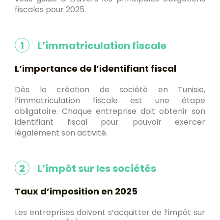
fiscales pour 2025.
1
L’immatriculation fiscale
L’importance de l’identifiant fiscal
Dès la création de société en Tunisie,
l’immatriculation fiscale est une étape
obligatoire. Chaque entreprise doit obtenir son
identifiant fiscal pour pouvoir exercer
légalement son activité.
2
L’impôt sur les sociétés
Taux d’imposition en 2025
Les entreprises doivent s’acquitter de l’impôt sur