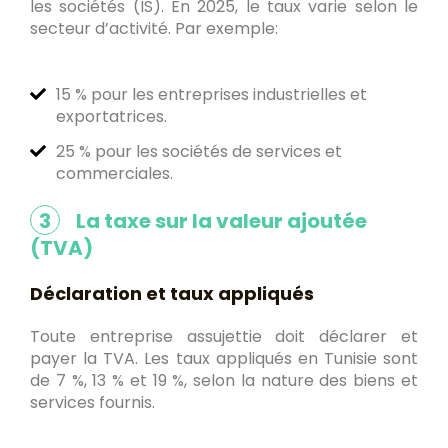
les sociétés (IS). En 2025, le taux varie selon le
secteur d’activité. Par exemple:
15 % pour les entreprises industrielles et
exportatrices.
25 % pour les sociétés de services et
commerciales.
3
La taxe sur la valeur ajoutée
(TVA)
Déclaration et taux appliqués
Toute entreprise assujettie doit déclarer et
payer la TVA. Les taux appliqués en Tunisie sont
de 7 %, 13 % et 19 %, selon la nature des biens et
services fournis.