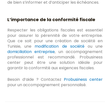
de bien s’informer et d’anticiper les échéances.
L’importance de la conformité fiscale
Respecter les obligations fiscales est essentiel
pour assurer la pérennité de votre entreprise.
Que ce soit pour une création de société en
Tunisie, une
modification de société
ou une
domiciliation entreprise
, un accompagnement
professionnel est recommandé. Probusiness
center peut être une solution idéale pour
garantir la conformité aux exigences fiscales.
Besoin d’aide ? Contactez
Probusiness center
pour un accompagnement personnalisé.