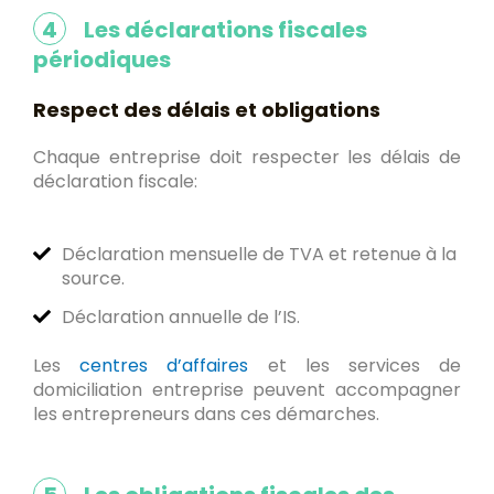
4
Les déclarations fiscales
périodiques
Respect des délais et obligations
Chaque entreprise doit respecter les délais de
déclaration fiscale:
Déclaration mensuelle de TVA et retenue à la
source.
Déclaration annuelle de l’IS.
Les
centres d’affaires
et les services de
domiciliation entreprise peuvent accompagner
les entrepreneurs dans ces démarches.