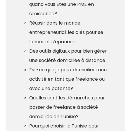
quand vous Êtes une PME en
croissance?
Réussir dans le monde
entrepreneurial: les clés pour se
lancer et s’épanouir
Des outils digitaux pour bien gérer
une société domiciliée à distance
Est-ce que je peux domicilier mon
activité en tant que freelance ou
avec une patente?
Quelles sont les démarches pour
passer de freelance à société
domiciliée en Tunisie?
Pourquoi choisir la Tunisie pour