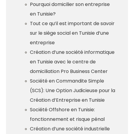
Pourquoi domicilier son entreprise
en Tunisie?
Tout ce qu’il est important de savoir
sur le siège social en Tunisie d’une
entreprise
Création d’une société informatique
en Tunisie avec le centre de
domiciliation Pro Business Center
Société en Commandite Simple
(SCS): Une Option Judicieuse pour la
Création d’Entreprise en Tunisie
Société Offshore en Tunisie:
fonctionnement et risque pénal
Création d’une société industrielle