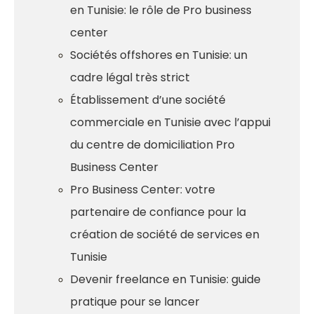
en Tunisie: le rôle de Pro business
center
Sociétés offshores en Tunisie: un
cadre légal très strict
Établissement d’une société
commerciale en Tunisie avec l’appui
du centre de domiciliation Pro
Business Center
Pro Business Center: votre
partenaire de confiance pour la
création de société de services en
Tunisie
Devenir freelance en Tunisie: guide
pratique pour se lancer