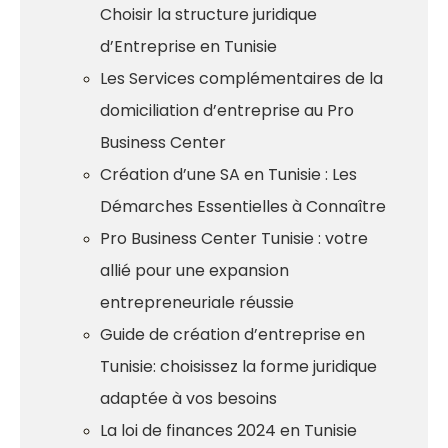
Choisir la structure juridique
d’Entreprise en Tunisie
Les Services complémentaires de la
domiciliation d’entreprise au Pro
Business Center
Création d’une SA en Tunisie : Les
Démarches Essentielles à Connaître
Pro Business Center Tunisie : votre
allié pour une expansion
entrepreneuriale réussie
Guide de création d’entreprise en
Tunisie: choisissez la forme juridique
adaptée à vos besoins
La loi de finances 2024 en Tunisie