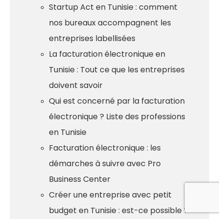
Startup Act en Tunisie : comment
nos bureaux accompagnent les
entreprises labellisées
La facturation électronique en
Tunisie : Tout ce que les entreprises
doivent savoir
Qui est concerné par la facturation
électronique ? Liste des professions
en Tunisie
Facturation électronique : les
démarches à suivre avec Pro
Business Center
Créer une entreprise avec petit
budget en Tunisie : est-ce possible ?