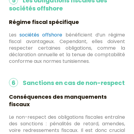
5
Les obligations fiscales des
sociétés offshore
Régime fiscal spécifique
Les
sociétés offshore
bénéficient d’un régime
fiscal avantageux. Cependant, elles doivent
respecter certaines obligations, comme la
déclaration annuelle et la tenue de comptabilité
conforme aux normes tunisiennes.
6
Sanctions en cas de non-respect
Conséquences des manquements
fiscaux
Le non-respect des obligations fiscales entraîne
des sanctions : pénalités de retard, amendes,
voire redressements fiscaux. Il est donc crucial