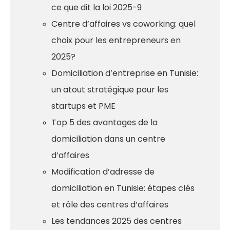
ce que dit la loi 2025-9
Centre d’affaires vs coworking: quel
choix pour les entrepreneurs en
2025?
Domiciliation d’entreprise en Tunisie:
un atout stratégique pour les
startups et PME
Top 5 des avantages de la
domiciliation dans un centre
d’affaires
Modification d’adresse de
domiciliation en Tunisie: étapes clés
et rôle des centres d’affaires
Les tendances 2025 des centres