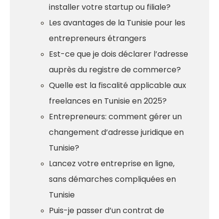
installer votre startup ou filiale?
Les avantages de la Tunisie pour les
entrepreneurs étrangers
Est-ce que je dois déclarer l’adresse
auprès du registre de commerce?
Quelle est la fiscalité applicable aux
freelances en Tunisie en 2025?
Entrepreneurs: comment gérer un
changement d’adresse juridique en
Tunisie?
Lancez votre entreprise en ligne,
sans démarches compliquées en
Tunisie
Puis-je passer d’un contrat de