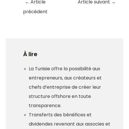
←
Article
Article suivant
→
précédent
À lire
La Tunisie offre la possibilité aux
entrepreneurs, aux créateurs et
chefs d’entreprise de créer leur
structure offshore en toute
transparence.
Transferts des bénéfices et
dividendes revenant aux associes et