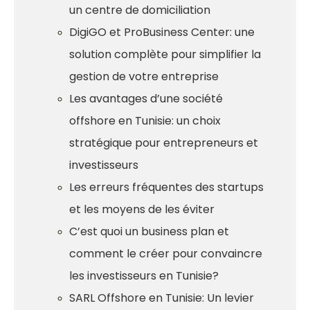
un centre de domiciliation
DigiGO et ProBusiness Center: une
solution complète pour simplifier la
gestion de votre entreprise
Les avantages d’une société
offshore en Tunisie: un choix
stratégique pour entrepreneurs et
investisseurs
Les erreurs fréquentes des startups
et les moyens de les éviter
C’est quoi un business plan et
comment le créer pour convaincre
les investisseurs en Tunisie?
SARL Offshore en Tunisie: Un levier