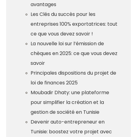
avantages
Les Clés du succès pour les
entreprises 100% exportatrices: tout
ce que vous devez savoir !
La nouvelle loi sur l’émission de
chèques en 2025: ce que vous devez
savoir
Principales dispositions du projet de
loi de finances 2025
Moubadir Dhaty: une plateforme
pour simplifier la création et la
gestion de société en Tunisie
Devenir auto-entrepreneur en
Tunisie: boostez votre projet avec