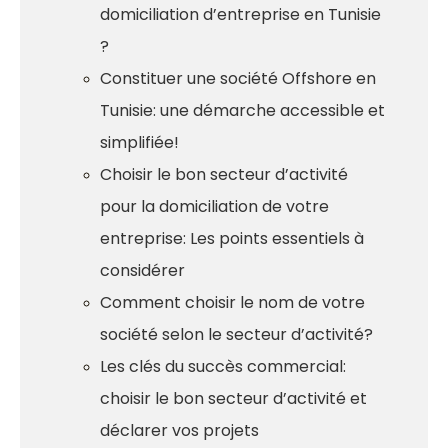
domiciliation d’entreprise en Tunisie
?
Constituer une société Offshore en
Tunisie: une démarche accessible et
simplifiée!
Choisir le bon secteur d’activité
pour la domiciliation de votre
entreprise: Les points essentiels à
considérer
Comment choisir le nom de votre
société selon le secteur d’activité?
Les clés du succès commercial:
choisir le bon secteur d’activité et
déclarer vos projets