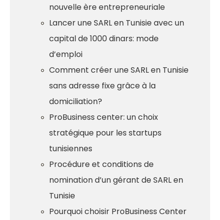
nouvelle ère entrepreneuriale
Lancer une SARL en Tunisie avec un
capital de 1000 dinars: mode
d’emploi
Comment créer une SARL en Tunisie
sans adresse fixe grâce à la
domiciliation?
ProBusiness center: un choix
stratégique pour les startups
tunisiennes
Procédure et conditions de
nomination d’un gérant de SARL en
Tunisie
Pourquoi choisir ProBusiness Center