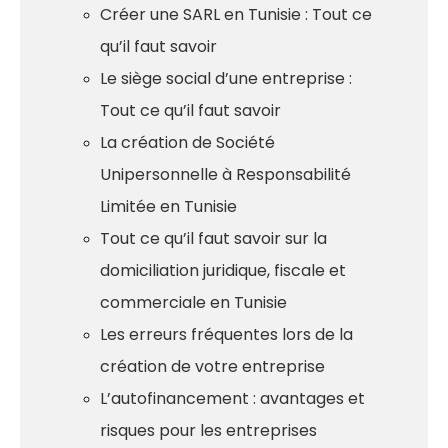
Créer une SARL en Tunisie : Tout ce
qu’il faut savoir
Le siège social d’une entreprise :
Tout ce qu’il faut savoir
La création de Société
Unipersonnelle à Responsabilité
Limitée en Tunisie
Tout ce qu’il faut savoir sur la
domiciliation juridique, fiscale et
commerciale en Tunisie
Les erreurs fréquentes lors de la
création de votre entreprise
L’autofinancement : avantages et
risques pour les entreprises