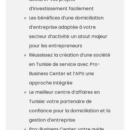
d’investissement facilement
Les bénéfices d’une domiciliation
d’entreprise adaptée à votre
secteur d’activité: un atout majeur
pour les entrepreneurs
Réussissez la création d’une société
en Tunisie de service avec Pro-
Business Center et l’APII: une
approche intégrée
Le meilleur centre d’affaires en
Tunisie: votre partenaire de
confiance pour la domiciliation et la
gestion d’entreprise
Pro-Business Center: votre guide