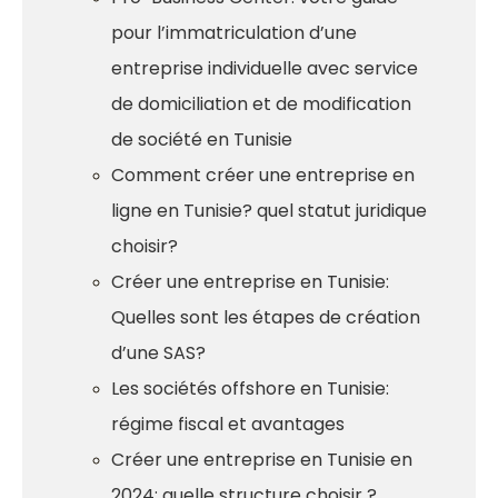
pour l’immatriculation d’une
entreprise individuelle avec service
de domiciliation et de modification
de société en Tunisie
Comment créer une entreprise en
ligne en Tunisie? quel statut juridique
choisir?
Créer une entreprise en Tunisie:
Quelles sont les étapes de création
d’une SAS?
Les sociétés offshore en Tunisie:
régime fiscal et avantages
Créer une entreprise en Tunisie en
2024: quelle structure choisir ?