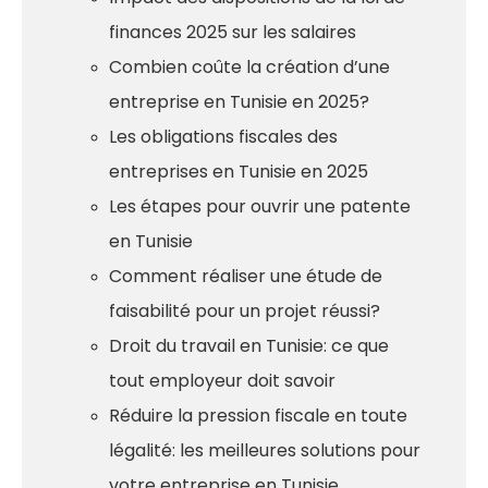
finances 2025 sur les salaires
Combien coûte la création d’une
entreprise en Tunisie en 2025?
Les obligations fiscales des
entreprises en Tunisie en 2025
Les étapes pour ouvrir une patente
en Tunisie
Comment réaliser une étude de
faisabilité pour un projet réussi?
Droit du travail en Tunisie: ce que
tout employeur doit savoir
Réduire la pression fiscale en toute
légalité: les meilleures solutions pour
votre entreprise en Tunisie