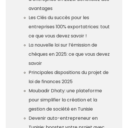
avantages
Les Clés du succès pour les
entreprises 100% exportatrices: tout
ce que vous devez savoir !
La nouvelle loi sur l’émission de
chèques en 2025: ce que vous devez
savoir
Principales dispositions du projet de
loi de finances 2025
Moubadir Dhaty: une plateforme
pour simplifier la création et la
gestion de société en Tunisie
Devenir auto-entrepreneur en
Tunisie: boostez votre projet avec