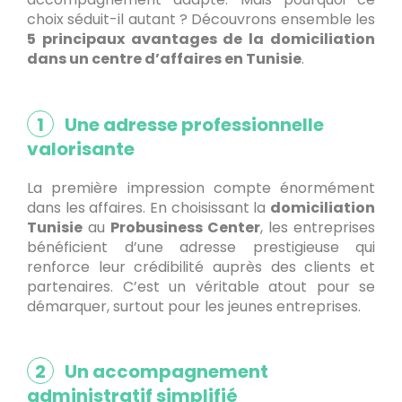
choix séduit-il autant ? Découvrons ensemble les
5 principaux avantages de la domiciliation
dans un centre d’affaires en Tunisie
.
1
Une adresse professionnelle
valorisante
La première impression compte énormément
dans les affaires. En choisissant la
domiciliation
Tunisie
au
Probusiness Center
, les entreprises
bénéficient d’une adresse prestigieuse qui
renforce leur crédibilité auprès des clients et
partenaires. C’est un véritable atout pour se
démarquer, surtout pour les jeunes entreprises.
2
Un accompagnement
administratif simplifié