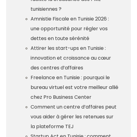
tunisiennes ?
Amnistie Fiscale en Tunisie 2026 :
une opportunité pour régler vos
dettes en toute sérénité
Attirer les start-ups en Tunisie :
innovation et croissance au cœur
des centres d’affaires
Freelance en Tunisie : pourquoi le
bureau virtuel est votre meilleur allié
chez Pro Business Center
Comment un centre d’affaires peut
vous aider à gérer les retenues sur
la plateforme TEJ
Startup Act en Tunisie : comment