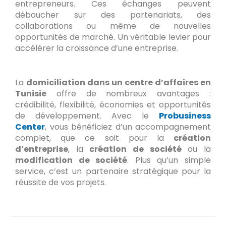
entrepreneurs. Ces échanges peuvent
déboucher sur des partenariats, des
collaborations ou même de nouvelles
opportunités de marché. Un véritable levier pour
accélérer la croissance d’une entreprise.
La
domiciliation dans un centre d’affaires en
Tunisie
offre de nombreux avantages :
crédibilité, flexibilité, économies et opportunités
de développement. Avec le
Probusiness
Center
, vous bénéficiez d’un accompagnement
complet, que ce soit pour la
création
d’entreprise
, la
création de société
ou la
modification de société
. Plus qu’un simple
service, c’est un partenaire stratégique pour la
réussite de vos projets.