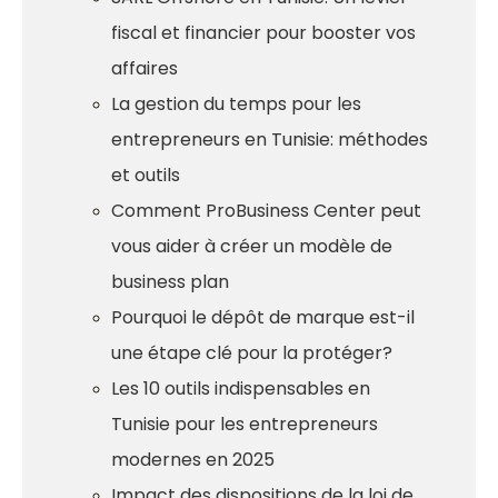
fiscal et financier pour booster vos
affaires
La gestion du temps pour les
entrepreneurs en Tunisie: méthodes
et outils
Comment ProBusiness Center peut
vous aider à créer un modèle de
business plan
Pourquoi le dépôt de marque est-il
une étape clé pour la protéger?
Les 10 outils indispensables en
Tunisie pour les entrepreneurs
modernes en 2025
Impact des dispositions de la loi de