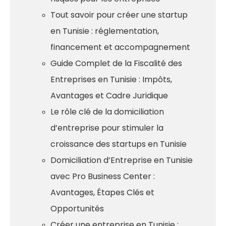
Tout savoir pour créer une startup
en Tunisie : réglementation,
financement et accompagnement
Guide Complet de la Fiscalité des
Entreprises en Tunisie : Impôts,
Avantages et Cadre Juridique
Le rôle clé de la domiciliation
d’entreprise pour stimuler la
croissance des startups en Tunisie
Domiciliation d’Entreprise en Tunisie
avec Pro Business Center :
Avantages, Étapes Clés et
Opportunités
Créer une entreprise en Tunisie :