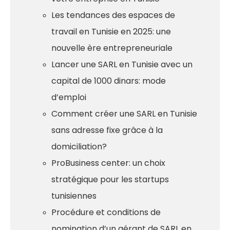
Les tendances des espaces de
travail en Tunisie en 2025: une
nouvelle ère entrepreneuriale
Lancer une SARL en Tunisie avec un
capital de 1000 dinars: mode
d’emploi
Comment créer une SARL en Tunisie
sans adresse fixe grâce à la
domiciliation?
ProBusiness center: un choix
stratégique pour les startups
tunisiennes
Procédure et conditions de
nomination d’un gérant de SARL en