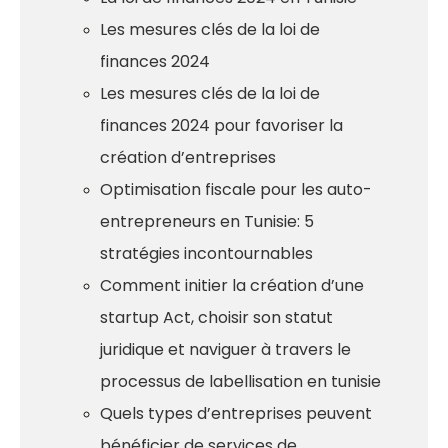
Les mesures clés de la loi de
finances 2024
Les mesures clés de la loi de
finances 2024 pour favoriser la
création d’entreprises
Optimisation fiscale pour les auto-
entrepreneurs en Tunisie: 5
stratégies incontournables
Comment initier la création d’une
startup Act, choisir son statut
juridique et naviguer à travers le
processus de labellisation en tunisie
Quels types d’entreprises peuvent
bénéficier de services de