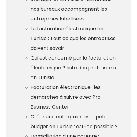
nos bureaux accompagnent les
entreprises labellisées
La facturation électronique en
Tunisie : Tout ce que les entreprises
doivent savoir
Qui est concerné par la facturation
électronique ? Liste des professions
en Tunisie
Facturation électronique : les
démarches à suivre avec Pro
Business Center
Créer une entreprise avec petit
budget en Tunisie : est-ce possible ?
Domiciliation d’une patente :