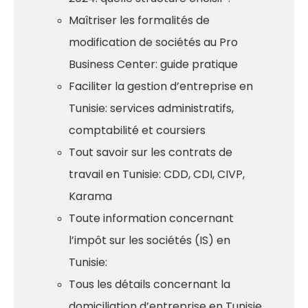
Maîtriser les formalités de
modification de sociétés au Pro
Business Center: guide pratique
Faciliter la gestion d’entreprise en
Tunisie: services administratifs,
comptabilité et coursiers
Tout savoir sur les contrats de
travail en Tunisie: CDD, CDI, CIVP,
Karama
Toute information concernant
l’impôt sur les sociétés (IS) en
Tunisie:
Tous les détails concernant la
domiciliation d’entreprise en Tunisie