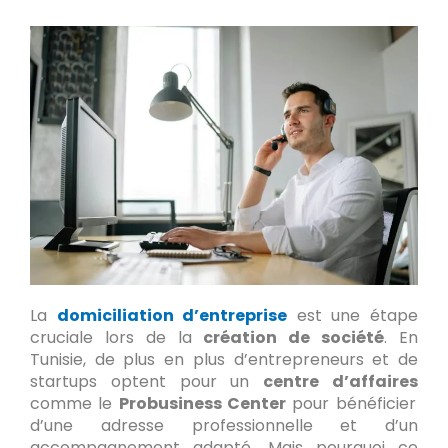
La
domiciliation d’entreprise
est une étape
cruciale lors de la
création de société
. En
Tunisie, de plus en plus d’entrepreneurs et de
startups optent pour un
centre d’affaires
comme le
Probusiness Center
pour bénéficier
d’une adresse professionnelle et d’un
accompagnement adapté. Mais pourquoi ce