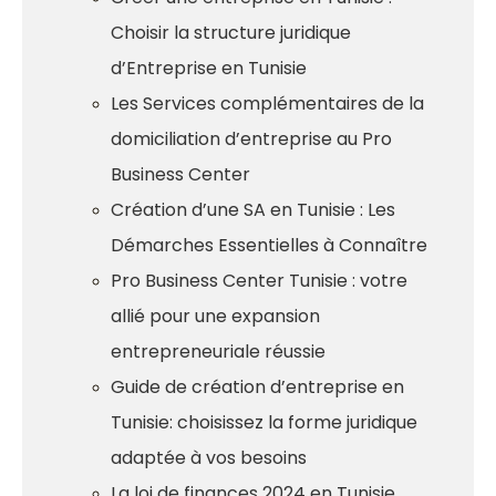
Choisir la structure juridique
d’Entreprise en Tunisie
Les Services complémentaires de la
domiciliation d’entreprise au Pro
Business Center
Création d’une SA en Tunisie : Les
Démarches Essentielles à Connaître
Pro Business Center Tunisie : votre
allié pour une expansion
entrepreneuriale réussie
Guide de création d’entreprise en
Tunisie: choisissez la forme juridique
adaptée à vos besoins
La loi de finances 2024 en Tunisie