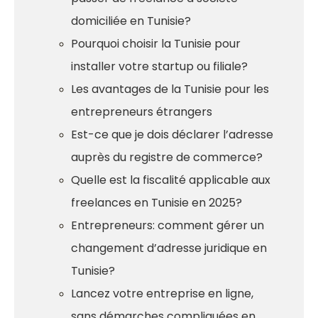
domiciliée en Tunisie?
Pourquoi choisir la Tunisie pour
installer votre startup ou filiale?
Les avantages de la Tunisie pour les
entrepreneurs étrangers
Est-ce que je dois déclarer l’adresse
auprès du registre de commerce?
Quelle est la fiscalité applicable aux
freelances en Tunisie en 2025?
Entrepreneurs: comment gérer un
changement d’adresse juridique en
Tunisie?
Lancez votre entreprise en ligne,
sans démarches compliquées en