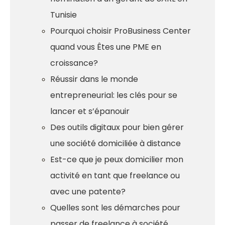
Tunisie
Pourquoi choisir ProBusiness Center
quand vous Êtes une PME en
croissance?
Réussir dans le monde
entrepreneurial: les clés pour se
lancer et s’épanouir
Des outils digitaux pour bien gérer
une société domiciliée à distance
Est-ce que je peux domicilier mon
activité en tant que freelance ou
avec une patente?
Quelles sont les démarches pour
passer de freelance à société