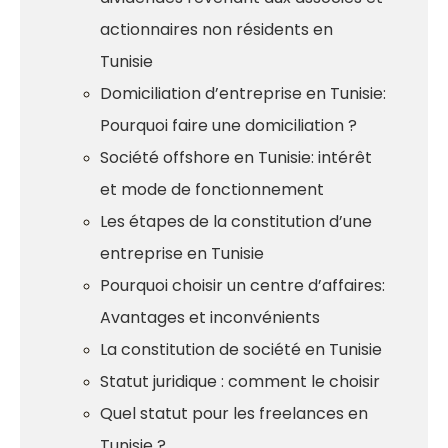
actionnaires non résidents en
Tunisie
Domiciliation d’entreprise en Tunisie:
Pourquoi faire une domiciliation ?
Société offshore en Tunisie: intérêt
et mode de fonctionnement
Les étapes de la constitution d’une
entreprise en Tunisie
Pourquoi choisir un centre d’affaires:
Avantages et inconvénients
La constitution de société en Tunisie
Statut juridique : comment le choisir
Quel statut pour les freelances en
Tunisie ?