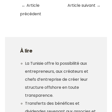
←
Article
Article suivant
→
précédent
À lire
La Tunisie offre la possibilité aux
entrepreneurs, aux créateurs et
chefs d’entreprise de créer leur
structure offshore en toute
transparence.
Transferts des bénéfices et
dividendes revenant aux associes et