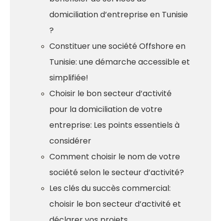
domiciliation d’entreprise en Tunisie
?
Constituer une société Offshore en
Tunisie: une démarche accessible et
simplifiée!
Choisir le bon secteur d’activité
pour la domiciliation de votre
entreprise: Les points essentiels à
considérer
Comment choisir le nom de votre
société selon le secteur d’activité?
Les clés du succès commercial:
choisir le bon secteur d’activité et
déclarer vos projets