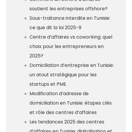
soutient les entreprises offshore?
Sous-traitance interdite en Tunisie:
ce que dit la loi 2025-9
Centre d’affaires vs coworking: quel
choix pour les entrepreneurs en
2025?
Domiciliation d’entreprise en Tunisie:
un atout stratégique pour les
startups et PME
Modification d’adresse de
domiciliation en Tunisie: étapes clés
et rôle des centres d’affaires
Les tendances 2025 des centres
d’affaires en Tunisie: digitalisation et