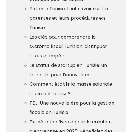
Patente Tunisie: tout savoir sur les
patentes et leurs procédures en
Tunisie
Les clés pour comprendre le
système fiscal Tunisien: distinguer
taxes et impôts
Le statut de startup en Tunisie: un
tremplin pour l’innovation
Comment établir la masse salariale
d’une entreprise?
TEJ: Une nouvelle ère pour la gestion
fiscale en Tunisie
Exonération fiscale pour la création
d’entreprise en 2025: Bénéficiez des