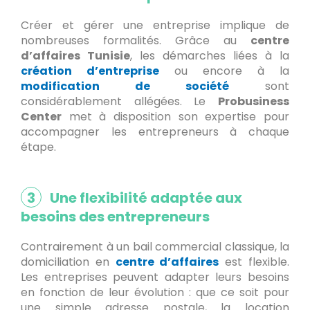
Créer et gérer une entreprise implique de
nombreuses formalités. Grâce au
centre
d’affaires Tunisie
, les démarches liées à la
création d’entreprise
ou encore à la
modification de société
sont
considérablement allégées. Le
Probusiness
Center
met à disposition son expertise pour
accompagner les entrepreneurs à chaque
étape.
3
Une flexibilité adaptée aux
besoins des entrepreneurs
Contrairement à un bail commercial classique, la
domiciliation en
centre d’affaires
est flexible.
Les entreprises peuvent adapter leurs besoins
en fonction de leur évolution : que ce soit pour
une simple adresse postale, la location