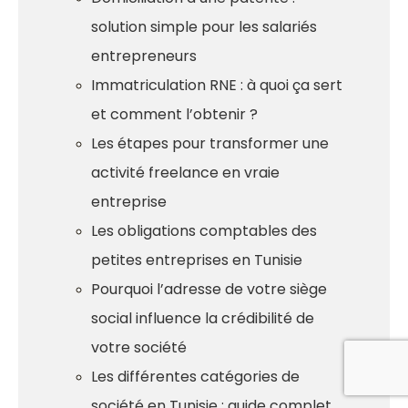
solution simple pour les salariés
entrepreneurs
Immatriculation RNE : à quoi ça sert
et comment l’obtenir ?
Les étapes pour transformer une
activité freelance en vraie
entreprise
Les obligations comptables des
petites entreprises en Tunisie
Pourquoi l’adresse de votre siège
social influence la crédibilité de
votre société
Les différentes catégories de
société en Tunisie : guide complet