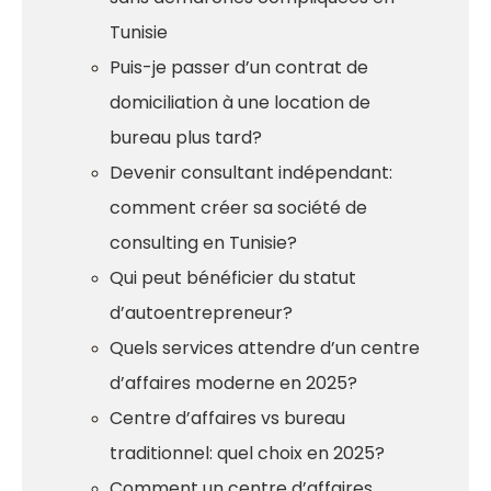
Tunisie
Puis-je passer d’un contrat de
domiciliation à une location de
bureau plus tard?
Devenir consultant indépendant:
comment créer sa société de
consulting en Tunisie?
Qui peut bénéficier du statut
d’autoentrepreneur?
Quels services attendre d’un centre
d’affaires moderne en 2025?
Centre d’affaires vs bureau
traditionnel: quel choix en 2025?
Comment un centre d’affaires