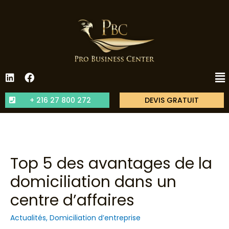
+ 216 27 800 272
DEVIS GRATUIT
Top 5 des avantages de la
domiciliation dans un
centre d’affaires
Actualités
,
Domiciliation d’entreprise