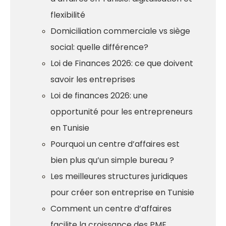
flexibilité
Domiciliation commerciale vs siège
social: quelle différence?
Loi de Finances 2026: ce que doivent
savoir les entreprises
Loi de finances 2026: une
opportunité pour les entrepreneurs
en Tunisie
Pourquoi un centre d’affaires est
bien plus qu’un simple bureau ?
Les meilleures structures juridiques
pour créer son entreprise en Tunisie
Comment un centre d’affaires
facilite la croissance des PME