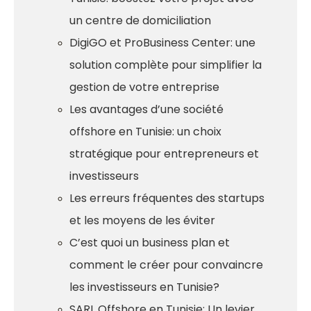
un centre de domiciliation
DigiGO et ProBusiness Center: une
solution complète pour simplifier la
gestion de votre entreprise
Les avantages d’une société
offshore en Tunisie: un choix
stratégique pour entrepreneurs et
investisseurs
Les erreurs fréquentes des startups
et les moyens de les éviter
C’est quoi un business plan et
comment le créer pour convaincre
les investisseurs en Tunisie?
SARL Offshore en Tunisie: Un levier