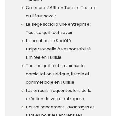
Créer une SARL en Tunisie : Tout ce
qu’il faut savoir
Le siège social d’une entreprise :
Tout ce qu’il faut savoir
La création de Société
Unipersonnelle à Responsabilité
Limitée en Tunisie
Tout ce qu’il faut savoir sur la
domiciliation juridique, fiscale et
commerciale en Tunisie
Les erreurs fréquentes lors de la
création de votre entreprise
L’autofinancement : avantages et
risques pour les entreprises