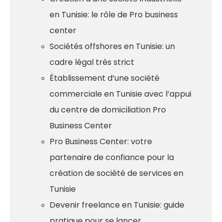
en Tunisie: le rôle de Pro business
center
Sociétés offshores en Tunisie: un
cadre légal très strict
Établissement d’une société
commerciale en Tunisie avec l’appui
du centre de domiciliation Pro
Business Center
Pro Business Center: votre
partenaire de confiance pour la
création de société de services en
Tunisie
Devenir freelance en Tunisie: guide
pratique pour se lancer