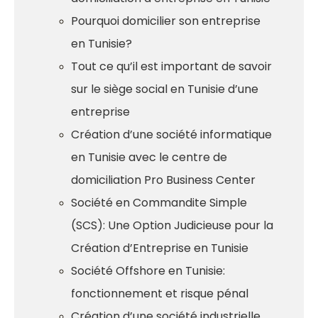
Pourquoi domicilier son entreprise
en Tunisie?
Tout ce qu’il est important de savoir
sur le siège social en Tunisie d’une
entreprise
Création d’une société informatique
en Tunisie avec le centre de
domiciliation Pro Business Center
Société en Commandite Simple
(SCS): Une Option Judicieuse pour la
Création d’Entreprise en Tunisie
Société Offshore en Tunisie:
fonctionnement et risque pénal
Création d’une société industrielle