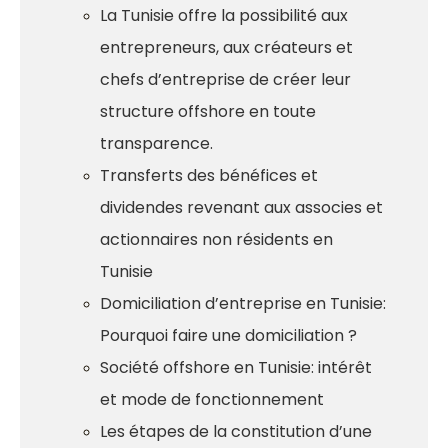
La Tunisie offre la possibilité aux
entrepreneurs, aux créateurs et
chefs d’entreprise de créer leur
structure offshore en toute
transparence.
Transferts des bénéfices et
dividendes revenant aux associes et
actionnaires non résidents en
Tunisie
Domiciliation d’entreprise en Tunisie:
Pourquoi faire une domiciliation ?
Société offshore en Tunisie: intérêt
et mode de fonctionnement
Les étapes de la constitution d’une