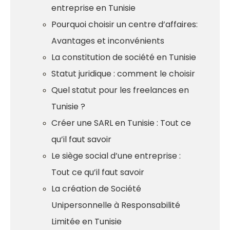
entreprise en Tunisie
Pourquoi choisir un centre d’affaires:
Avantages et inconvénients
La constitution de société en Tunisie
Statut juridique : comment le choisir
Quel statut pour les freelances en
Tunisie ?
Créer une SARL en Tunisie : Tout ce
qu’il faut savoir
Le siège social d’une entreprise :
Tout ce qu’il faut savoir
La création de Société
Unipersonnelle à Responsabilité
Limitée en Tunisie