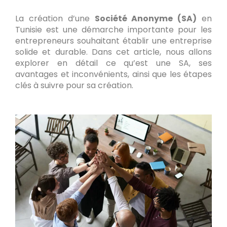
La création d’une
Société Anonyme (SA)
en
Tunisie est une démarche importante pour les
entrepreneurs souhaitant établir une entreprise
solide et durable. Dans cet article, nous allons
explorer en détail ce qu’est une SA, ses
avantages et inconvénients, ainsi que les étapes
clés à suivre pour sa création.