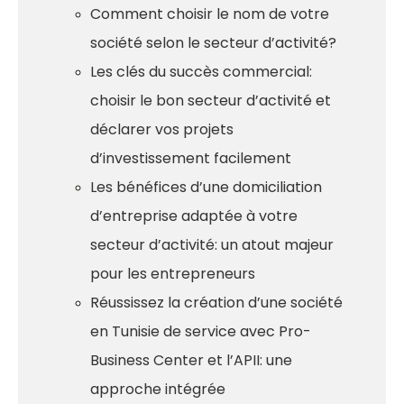
Comment choisir le nom de votre
société selon le secteur d’activité?
Les clés du succès commercial:
choisir le bon secteur d’activité et
déclarer vos projets
d’investissement facilement
Les bénéfices d’une domiciliation
d’entreprise adaptée à votre
secteur d’activité: un atout majeur
pour les entrepreneurs
Réussissez la création d’une société
en Tunisie de service avec Pro-
Business Center et l’APII: une
approche intégrée