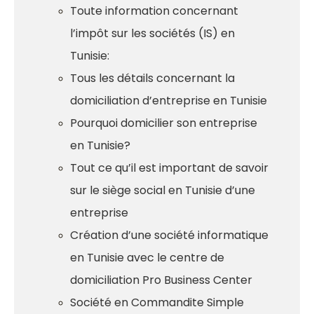
Toute information concernant
l’impôt sur les sociétés (IS) en
Tunisie:
Tous les détails concernant la
domiciliation d’entreprise en Tunisie
Pourquoi domicilier son entreprise
en Tunisie?
Tout ce qu’il est important de savoir
sur le siège social en Tunisie d’une
entreprise
Création d’une société informatique
en Tunisie avec le centre de
domiciliation Pro Business Center
Société en Commandite Simple