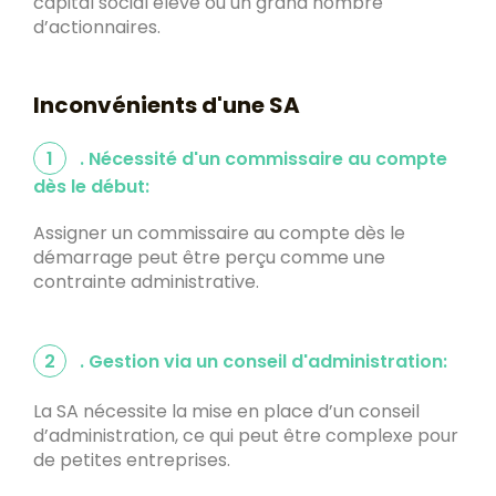
capital social élevé ou un grand nombre
d’actionnaires.
Inconvénients d'une SA
1
. Nécessité d'un commissaire au compte
dès le début:
Assigner un commissaire au compte dès le
démarrage peut être perçu comme une
contrainte administrative.
2
. Gestion via un conseil d'administration:
La SA nécessite la mise en place d’un conseil
d’administration, ce qui peut être complexe pour
de petites entreprises.