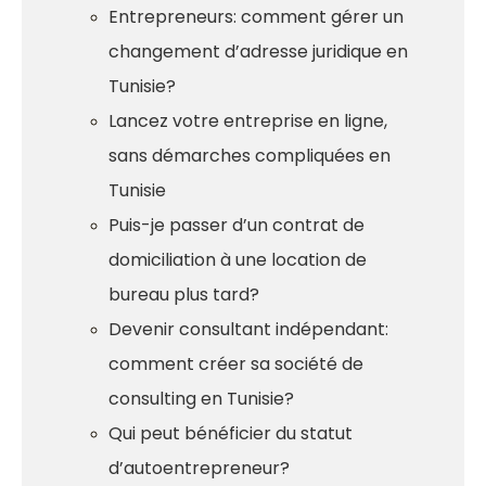
Entrepreneurs: comment gérer un
changement d’adresse juridique en
Tunisie?
Lancez votre entreprise en ligne,
sans démarches compliquées en
Tunisie
Puis-je passer d’un contrat de
domiciliation à une location de
bureau plus tard?
Devenir consultant indépendant:
comment créer sa société de
consulting en Tunisie?
Qui peut bénéficier du statut
d’autoentrepreneur?