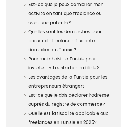
Est-ce que je peux domicilier mon
activité en tant que freelance ou
avec une patente?
Quelles sont les démarches pour
passer de freelance à société
domiciliée en Tunisie?
Pourquoi choisir la Tunisie pour
installer votre startup ou filiale?
Les avantages de la Tunisie pour les
entrepreneurs étrangers
Est-ce que je dois déclarer l’adresse
auprès du registre de commerce?
Quelle est la fiscalité applicable aux
freelances en Tunisie en 2025?