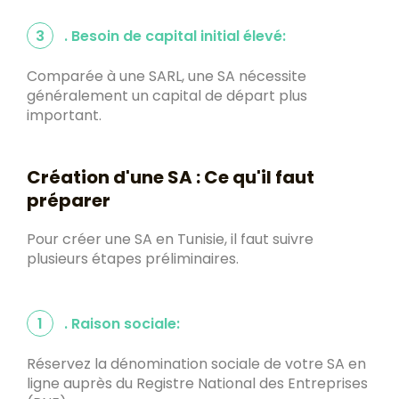
3
. Besoin de capital initial élevé:
Comparée à une SARL, une SA nécessite
généralement un capital de départ plus
important.
Création d'une SA : Ce qu'il faut
préparer
Pour créer une SA en Tunisie, il faut suivre
plusieurs étapes préliminaires.
1
. Raison sociale:
Réservez la dénomination sociale de votre SA en
ligne auprès du Registre National des Entreprises