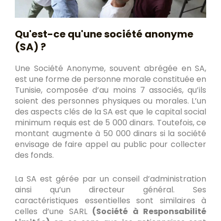
Qu'est-ce qu'une société anonyme
(SA) ?
Une Société Anonyme, souvent abrégée en SA,
est une forme de personne morale constituée en
Tunisie, composée d’au moins 7 associés, qu’ils
soient des personnes physiques ou morales. L’un
des aspects clés de la SA est que le capital social
minimum requis est de 5 000 dinars. Toutefois, ce
montant augmente à 50 000 dinars si la société
envisage de faire appel au public pour collecter
des fonds.
La SA est gérée par un conseil d’administration
ainsi qu’un directeur général. Ses
caractéristiques essentielles sont similaires à
celles d’une SARL
(Société à Responsabilité