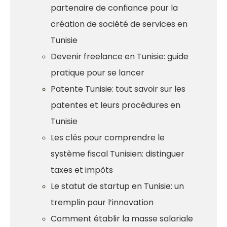
partenaire de confiance pour la
création de société de services en
Tunisie
Devenir freelance en Tunisie: guide
pratique pour se lancer
Patente Tunisie: tout savoir sur les
patentes et leurs procédures en
Tunisie
Les clés pour comprendre le
système fiscal Tunisien: distinguer
taxes et impôts
Le statut de startup en Tunisie: un
tremplin pour l’innovation
Comment établir la masse salariale