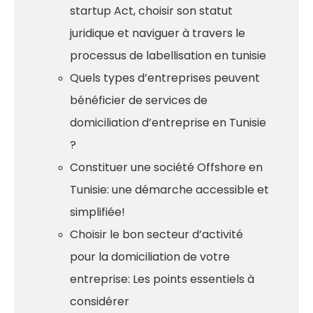
startup Act, choisir son statut
juridique et naviguer à travers le
processus de labellisation en tunisie
Quels types d’entreprises peuvent
bénéficier de services de
domiciliation d’entreprise en Tunisie
?
Constituer une société Offshore en
Tunisie: une démarche accessible et
simplifiée!
Choisir le bon secteur d’activité
pour la domiciliation de votre
entreprise: Les points essentiels à
considérer