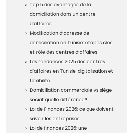
Top 5 des avantages de la
domiciliation dans un centre
d’affaires
Modification d’adresse de
domiciliation en Tunisie: étapes clés
et rôle des centres d’affaires
Les tendances 2025 des centres
d’affaires en Tunisie: digitalisation et
flexibilité
Domiciliation commerciale vs siège
social: quelle différence?
Loi de Finances 2026: ce que doivent
savoir les entreprises
Loi de finances 2026: une