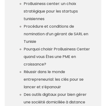
ProBusiness center: un choix
stratégique pour les startups
tunisiennes
Procédure et conditions de
nomination d’un gérant de SARL en
Tunisie
Pourquoi choisir ProBusiness Center
quand vous Êtes une PME en
croissance?
Réussir dans le monde
entrepreneurial: les clés pour se
lancer et s’épanouir
Des outils digitaux pour bien gérer
une société domiciliée à distance