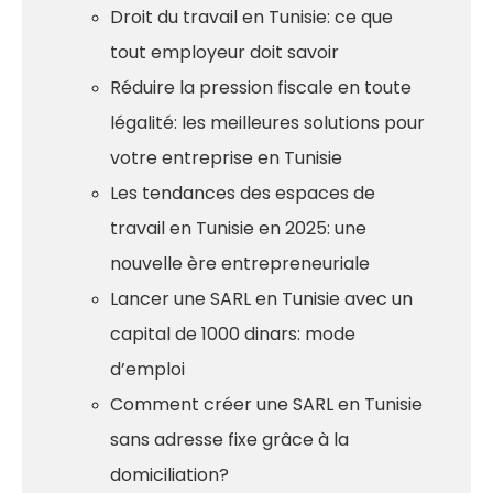
Droit du travail en Tunisie: ce que
tout employeur doit savoir
Réduire la pression fiscale en toute
légalité: les meilleures solutions pour
votre entreprise en Tunisie
Les tendances des espaces de
travail en Tunisie en 2025: une
nouvelle ère entrepreneuriale
Lancer une SARL en Tunisie avec un
capital de 1000 dinars: mode
d’emploi
Comment créer une SARL en Tunisie
sans adresse fixe grâce à la
domiciliation?