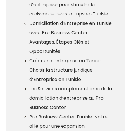
d’entreprise pour stimuler la
croissance des startups en Tunisie
Domiciliation d’Entreprise en Tunisie
avec Pro Business Center :
Avantages, Étapes Clés et
Opportunités
Créer une entreprise en Tunisie :
Choisir la structure juridique
d’Entreprise en Tunisie
Les Services complémentaires de la
domiciliation d’entreprise au Pro
Business Center
Pro Business Center Tunisie : votre
allié pour une expansion