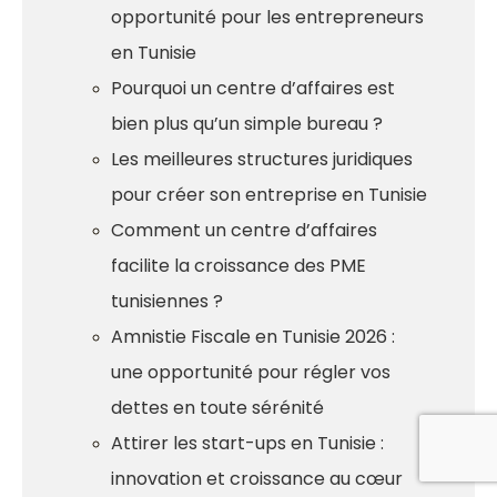
opportunité pour les entrepreneurs
en Tunisie
Pourquoi un centre d’affaires est
bien plus qu’un simple bureau ?
Les meilleures structures juridiques
pour créer son entreprise en Tunisie
Comment un centre d’affaires
facilite la croissance des PME
tunisiennes ?
Amnistie Fiscale en Tunisie 2026 :
une opportunité pour régler vos
dettes en toute sérénité
Attirer les start-ups en Tunisie :
innovation et croissance au cœur