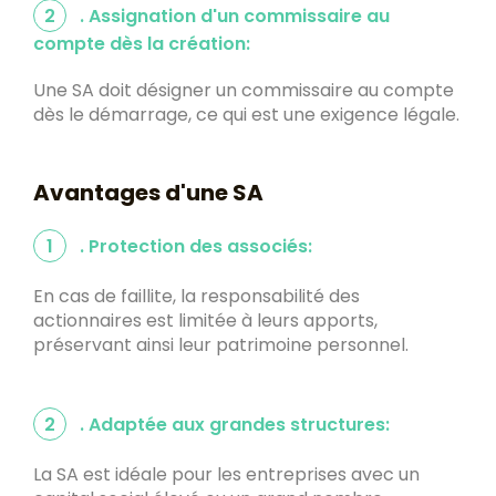
2
. Assignation d'un commissaire au
compte dès la création:
Une SA doit désigner un commissaire au compte
dès le démarrage, ce qui est une exigence légale.
Avantages d'une SA
1
. Protection des associés:
En cas de faillite, la responsabilité des
actionnaires est limitée à leurs apports,
préservant ainsi leur patrimoine personnel.
2
. Adaptée aux grandes structures:
La SA est idéale pour les entreprises avec un