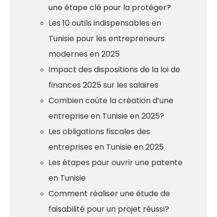
une étape clé pour la protéger?
Les 10 outils indispensables en
Tunisie pour les entrepreneurs
modernes en 2025
Impact des dispositions de la loi de
finances 2025 sur les salaires
Combien coûte la création d’une
entreprise en Tunisie en 2025?
Les obligations fiscales des
entreprises en Tunisie en 2025
Les étapes pour ouvrir une patente
en Tunisie
Comment réaliser une étude de
faisabilité pour un projet réussi?