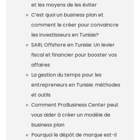
et les moyens de les éviter
C’est quoi un business plan et
comment le créer pour convaincre
les investisseurs en Tunisie?
SARL Offshore en Tunisie: Un levier
fiscal et financier pour booster vos
affaires
La gestion du temps pour les
entrepreneurs en Tunisie: méthodes
et outils
Comment ProBusiness Center peut
vous aider à créer un modèle de
business plan
Pourquoi le dépôt de marque est-il