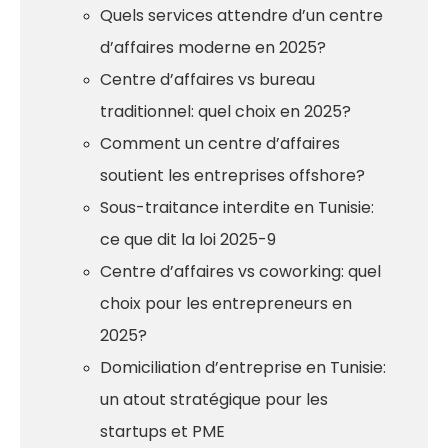
Quels services attendre d’un centre
d’affaires moderne en 2025?
Centre d’affaires vs bureau
traditionnel: quel choix en 2025?
Comment un centre d’affaires
soutient les entreprises offshore?
Sous-traitance interdite en Tunisie:
ce que dit la loi 2025-9
Centre d’affaires vs coworking: quel
choix pour les entrepreneurs en
2025?
Domiciliation d’entreprise en Tunisie:
un atout stratégique pour les
startups et PME