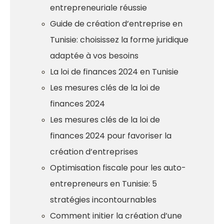
entrepreneuriale réussie
Guide de création d’entreprise en
Tunisie: choisissez la forme juridique
adaptée à vos besoins
La loi de finances 2024 en Tunisie
Les mesures clés de la loi de
finances 2024
Les mesures clés de la loi de
finances 2024 pour favoriser la
création d’entreprises
Optimisation fiscale pour les auto-
entrepreneurs en Tunisie: 5
stratégies incontournables
Comment initier la création d’une