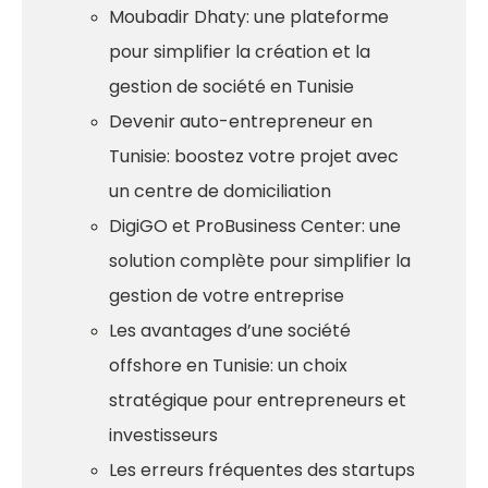
Moubadir Dhaty: une plateforme
pour simplifier la création et la
gestion de société en Tunisie
Devenir auto-entrepreneur en
Tunisie: boostez votre projet avec
un centre de domiciliation
DigiGO et ProBusiness Center: une
solution complète pour simplifier la
gestion de votre entreprise
Les avantages d’une société
offshore en Tunisie: un choix
stratégique pour entrepreneurs et
investisseurs
Les erreurs fréquentes des startups