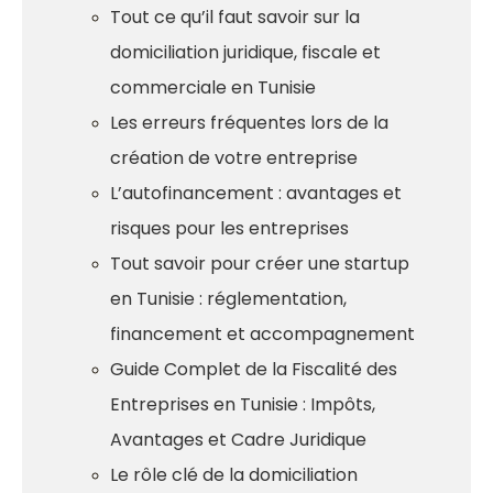
Tout ce qu’il faut savoir sur la
domiciliation juridique, fiscale et
commerciale en Tunisie
Les erreurs fréquentes lors de la
création de votre entreprise
L’autofinancement : avantages et
risques pour les entreprises
Tout savoir pour créer une startup
en Tunisie : réglementation,
financement et accompagnement
Guide Complet de la Fiscalité des
Entreprises en Tunisie : Impôts,
Avantages et Cadre Juridique
Le rôle clé de la domiciliation