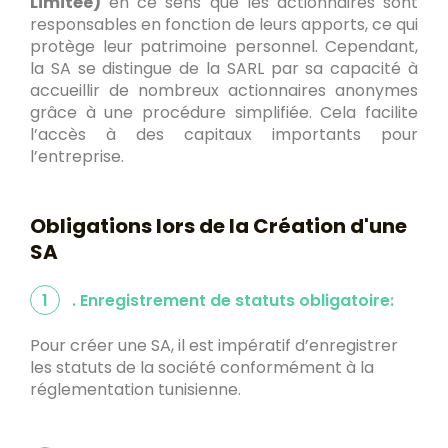
Limitée)
en ce sens que les actionnaires sont
responsables en fonction de leurs apports, ce qui
protège leur patrimoine personnel. Cependant,
la SA se distingue de la SARL par sa capacité à
accueillir de nombreux actionnaires anonymes
grâce à une procédure simplifiée. Cela facilite
l’accès à des capitaux importants pour
l’entreprise.
Obligations lors de la Création d'une
SA
1
. Enregistrement de statuts obligatoire:
Pour créer une SA, il est impératif d’enregistrer
les statuts de la société conformément à la
réglementation tunisienne.