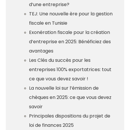
d’une entreprise?
TEJ: Une nouvelle ère pour la gestion
fiscale en Tunisie
Exonération fiscale pour la création
d’entreprise en 2025: Bénéficiez des
avantages
Les Clés du succès pour les
entreprises 100% exportatrices: tout
ce que vous devez savoir !
La nouvelle loi sur l’émission de
chèques en 2025: ce que vous devez
savoir
Principales dispositions du projet de
loi de finances 2025