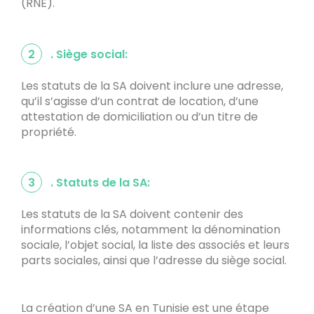
(RNE).
2
. Siège social:
Les statuts de la SA doivent inclure une adresse,
qu’il s’agisse d’un contrat de location, d’une
attestation de domiciliation ou d’un titre de
propriété.
3
. Statuts de la SA:
Les statuts de la SA doivent contenir des
informations clés, notamment la dénomination
sociale, l’objet social, la liste des associés et leurs
parts sociales, ainsi que l’adresse du siège social.
La création d’une SA en Tunisie est une étape