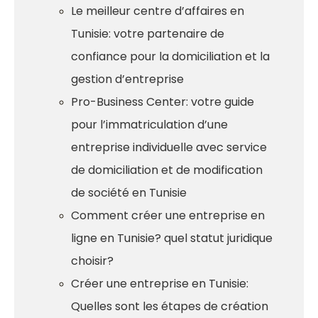
Le meilleur centre d’affaires en
Tunisie: votre partenaire de
confiance pour la domiciliation et la
gestion d’entreprise
Pro-Business Center: votre guide
pour l’immatriculation d’une
entreprise individuelle avec service
de domiciliation et de modification
de société en Tunisie
Comment créer une entreprise en
ligne en Tunisie? quel statut juridique
choisir?
Créer une entreprise en Tunisie:
Quelles sont les étapes de création