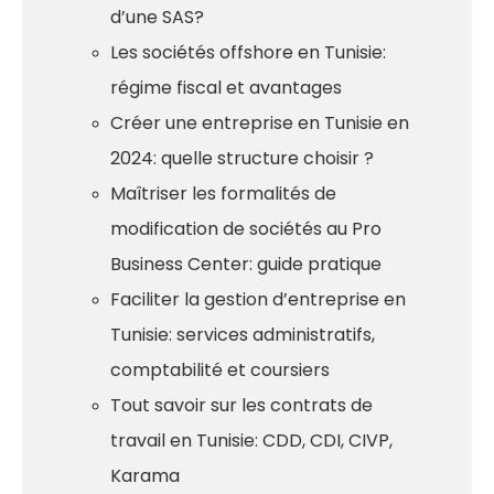
d’une SAS?
Les sociétés offshore en Tunisie:
régime fiscal et avantages
Créer une entreprise en Tunisie en
2024: quelle structure choisir ?
Maîtriser les formalités de
modification de sociétés au Pro
Business Center: guide pratique
Faciliter la gestion d’entreprise en
Tunisie: services administratifs,
comptabilité et coursiers
Tout savoir sur les contrats de
travail en Tunisie: CDD, CDI, CIVP,
Karama