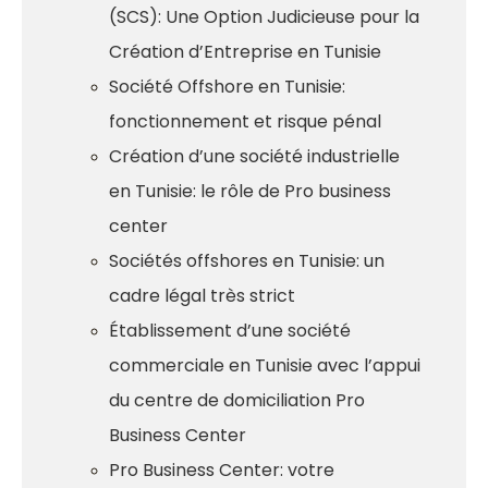
(SCS): Une Option Judicieuse pour la
Création d’Entreprise en Tunisie
Société Offshore en Tunisie:
fonctionnement et risque pénal
Création d’une société industrielle
en Tunisie: le rôle de Pro business
center
Sociétés offshores en Tunisie: un
cadre légal très strict
Établissement d’une société
commerciale en Tunisie avec l’appui
du centre de domiciliation Pro
Business Center
Pro Business Center: votre