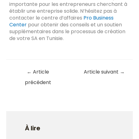
importante pour les entrepreneurs cherchant à
établir une entreprise solide. N’hésitez pas à
contacter le centre d’affaires
Pro Business
Center
pour obtenir des conseils et un soutien
supplémentaires dans le processus de création
de votre SA en Tunisie.
←
Article
Article suivant
→
précédent
À lire