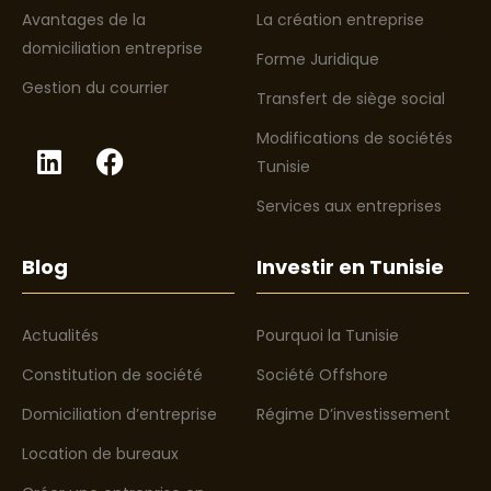
Avantages de la
La création entreprise
domiciliation entreprise
Forme Juridique
Gestion du courrier
Transfert de siège social
Modifications de sociétés
Tunisie
Services aux entreprises
Blog
Investir en Tunisie
Actualités
Pourquoi la Tunisie
Constitution de société
Société Offshore
Domiciliation d’entreprise
Régime D’investissement
Location de bureaux